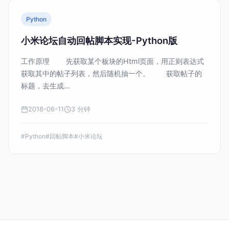
阅读文章
Python
小米论坛自动回帖脚本实现-Python版
工作原理 先获取某个板块的Html页面，用正则表达式
获取其中的帖子列表，然后随机抽一个。 获取帖子的
标题，去生成...
2018-06-11
3 分钟
#Python
#回帖脚本
#小米论坛