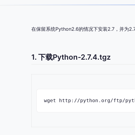
在保留系统Python2.6的情况下安装2.7，并为2.7
1. 下载Python-2.7.4.tgz
wget http://python.org/ftp/pyt