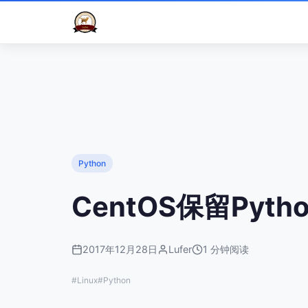
Python
CentOS保留Pytho
2017年12月28日
Lufer
1 分钟阅读
#Linux
#Python