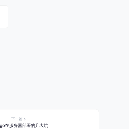
下一篇
ango在服务器部署的几大坑