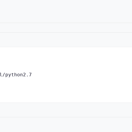
l/python2.7