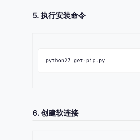
5. 执行安装命令
python27 get-pip.py
6. 创建软连接